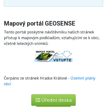
Mapový portál GEOSENSE
Tento portál poskytne návštěvníku našich stránek
přístup k mapovým podkladům, vztahujícím se k obci,
včetně leteckých snímků.
Čerpáno ze stránek Hradce Králové -
Územní plány
obcí
Úřední deska