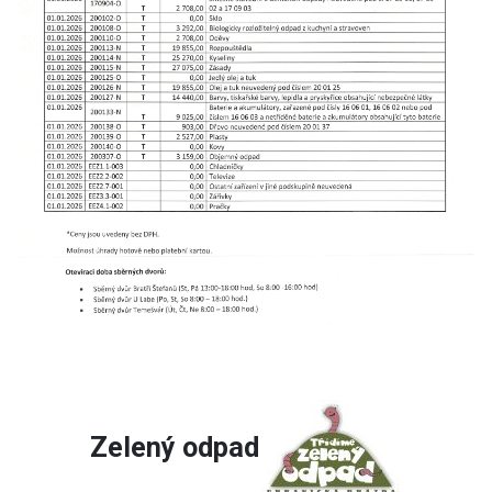
Zelený odpad