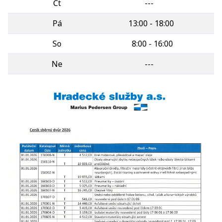
Čt
---
Pá
13:00 - 18:00
So
8:00 - 16:00
Ne
---