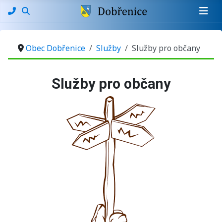
Obec Dobřenice
Služby
Služby pro občany
Základní údaje
Služby pro občany