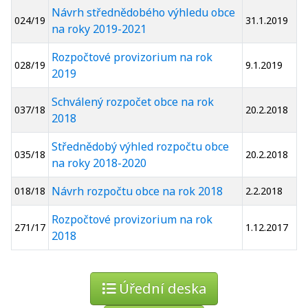
Návrh střednědobého výhledu obce
024/19
31.1.2019
na roky 2019-2021
Rozpočtové provizorium na rok
028/19
9.1.2019
2019
Schválený rozpočet obce na rok
037/18
20.2.2018
2018
Střednědobý výhled rozpočtu obce
035/18
20.2.2018
na roky 2018-2020
Návrh rozpočtu obce na rok 2018
018/18
2.2.2018
Rozpočtové provizorium na rok
271/17
1.12.2017
2018
Úřední deska