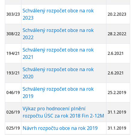
Schválený rozpočet obce na rok
303/23
20.2.2023
2023
Schválený rozpočet obce na rok
308/22
28.2.2022
2022
Schválený rozpočet obce na rok
194/21
2.6.2021
2021
Schválený rozpočet obce na rok
193/21
2.6.2021
2020
Schválený rozpočet obce na rok
046/19
25.2.2019
2019
Výkaz pro hodnocení plnění
026/19
31.1.2019
rozpočtu ÚSC za rok 2018 Fin 2-12M
Návrh rozpočtu obce na rok 2019
025/19
31.1.2019