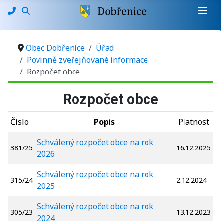
Obec Dobřenice
Úřad
Povinně zveřejňované informace
Rozpočet obce
Rozpočet obce
Číslo
Popis
Platnost
Schválený rozpočet obce na rok
381/25
16.12.2025
2026
Schválený rozpočet obce na rok
315/24
2.12.2024
2025
Schválený rozpočet obce na rok
305/23
13.12.2023
2024