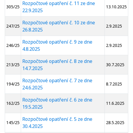
Rozpočtové opatření č. 11 ze dne
305/25
13.10.2025
22.9.2025
Rozpočtové opatření č. 10 ze dne
247/25
2.9.2025
26.8.2025
Rozpočtové opatření č. 9 ze dne
246/25
2.9.2025
4.8.2025
Rozpočtové opatření č. 8 ze dne
213/25
30.7.2025
14.7.2025
Rozpočtové opatření č. 7 ze dne
194/25
8.7.2025
24.6.2025
Rozpočtové opatření č. 6 ze dne
162/25
11.6.2025
19.5.2025
Rozpočtové opatření č. 5 ze dne
145/25
28.5.2025
30.4.2025