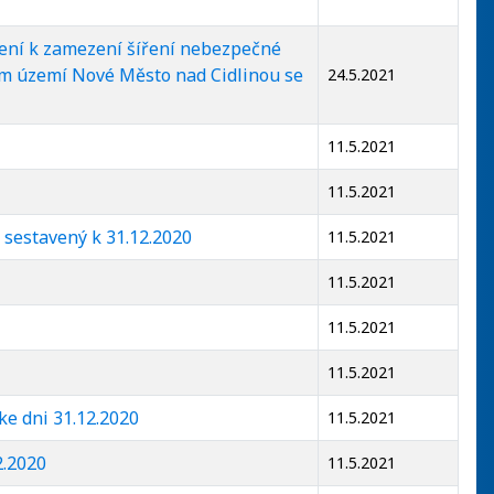
ření k zamezení šíření nebezpečné
 ím území Nové Město nad Cidlinou se
24.5.2021
11.5.2021
11.5.2021
 sestavený k 31.12.2020
11.5.2021
11.5.2021
11.5.2021
11.5.2021
ke dni 31.12.2020
11.5.2021
2.2020
11.5.2021