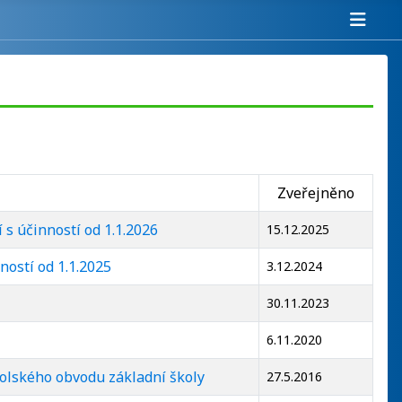
Zveřejněno
s účinností od 1.1.2026
15.12.2025
ostí od 1.1.2025
3.12.2024
30.11.2023
6.11.2020
kolského obvodu základní školy
27.5.2016