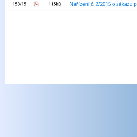
Nařízení č. 2/2015 o zákazu
158/15
115kB