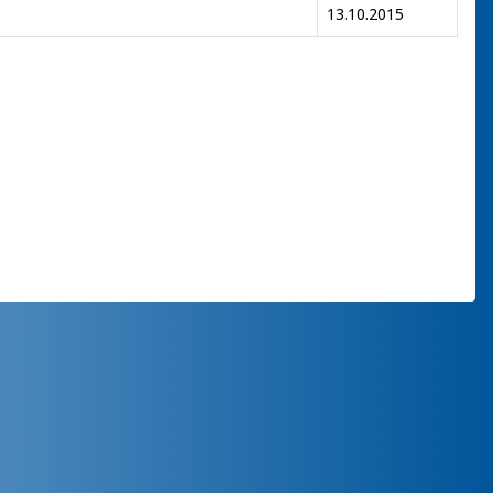
13.10.2015