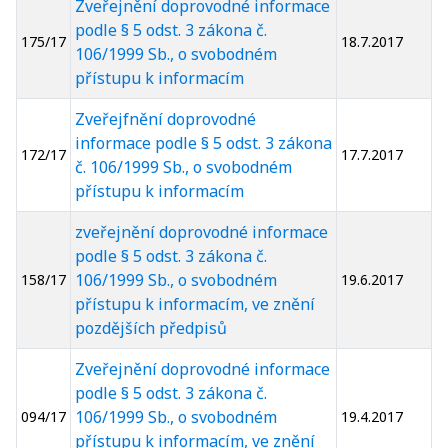
Zveřejnění doprovodné informace
podle § 5 odst. 3 zákona č.
175/17
18.7.2017
106/1999 Sb., o svobodném
přístupu k informacím
Zveřejfnění doprovodné
informace podle § 5 odst. 3 zákona
172/17
17.7.2017
č. 106/1999 Sb., o svobodném
přístupu k informacím
zveřejnění doprovodné informace
podle § 5 odst. 3 zákona č.
106/1999 Sb., o svobodném
158/17
19.6.2017
přístupu k informacím, ve znění
pozdějších předpisů
Zveřejnění doprovodné informace
podle § 5 odst. 3 zákona č.
106/1999 Sb., o svobodném
094/17
19.4.2017
přístupu k informacím, ve znění